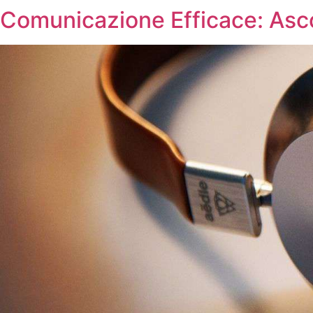
Comunicazione Efficace: Ascol