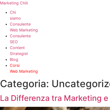
Marketing Chili
Chi
siamo
Consulente
Web Marketing
Consulente
SEO
Content
Strategist
Blog
Corsi
Web Marketing
Categoria:
Uncategori
La Differenza tra Marketing e