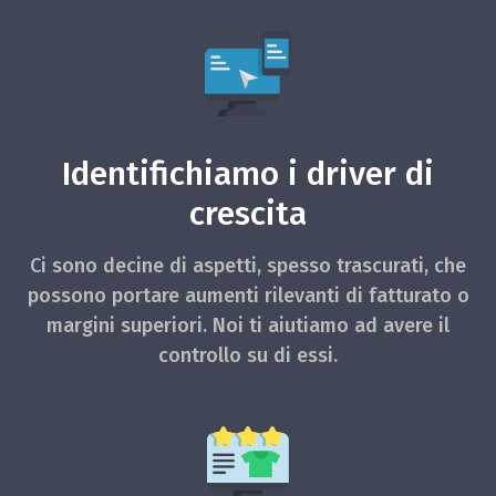
Identifichiamo i driver di
crescita
Ci sono decine di aspetti, spesso trascurati, che
possono portare aumenti rilevanti di fatturato o
margini superiori. Noi ti aiutiamo ad avere il
controllo su di essi.