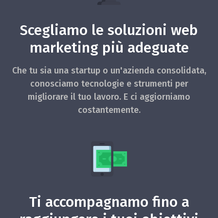
Scegliamo le soluzioni web
marketing più adeguate
Che tu sia una startup o un'azienda consolidata,
conosciamo tecnologie e strumenti per
migliorare il tuo lavoro. E ci aggiorniamo
costantemente.
Ti accompagnamo fino a