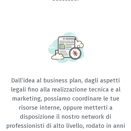
Dall’idea al business plan, dagli aspetti
legali fino alla realizzazione tecnica e al
marketing, possiamo coordinare le tue
risorse interne, oppure metterti a
disposizione il nostro network di
professionisti di alto livello, rodato in anni