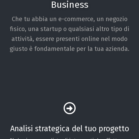
Business
Che tu abbia un e-commerce, un negozio
fisico, una startup o qualsiasi altro tipo di
attività, essere presenti online nel modo
giusto è fondamentale per la tua azienda.
Analisi strategica del tuo progetto