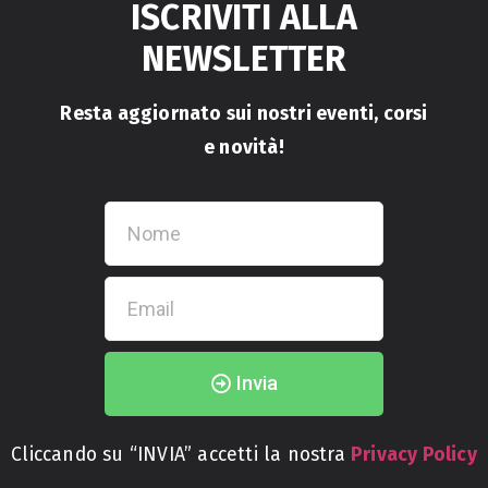
ISCRIVITI ALLA
NEWSLETTER
Resta aggiornato sui nostri eventi, corsi
e novità!
Invia
Cliccando su “INVIA” accetti la nostra
Privacy Policy