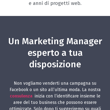
e anni di progetti web.
Un Marketing Manager
esperto a tua
disposizione
Non vogliamo venderti una campagna su
Facebook o un sito all’ultima moda. La nostra
consulenza
inizia con l’identificare insieme le
aree del tuo business che possono essere
ottimizzate. Solo dopo ti suggeriremo su quali