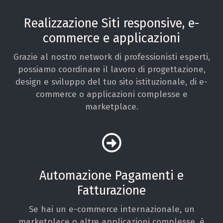
Realizzazione Siti responsive, e-
commerce e applicazioni
Grazie al nostro network di professionisti esperti,
possiamo coordinare il lavoro di progettazione,
design e sviluppo del tuo sito istituzionale, di e-
commerce o applicazioni complesse e
marketplace.
Automazione Pagamenti e
Fatturazione
Se hai un e-commerce internazionale, un
marketplace o altre applicazioni complesse, è