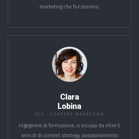
marketing che funzionano.
Clara
Lobina
SEO - CONTENT MARKETING
Ingegnere di formazione, si occupa da oltre 5
anni di di content strategy, posizionamento