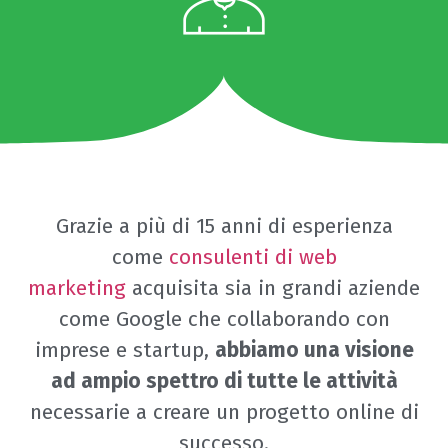
Grazie a più di 15 anni di esperienza
come
consulenti di web
marketing
acquisita sia in grandi aziende
come Google che collaborando con
imprese e startup,
abbiamo una visione
ad ampio spettro di tutte le attività
necessarie a creare un progetto online di
successo.