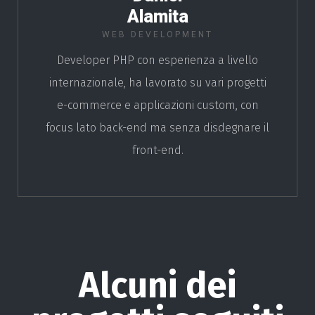
Alamita
WEB DEVELOPMENT
Developer PHP con esperienza a livello
internazionale, ha lavorato su vari progetti
e-commerce e applicazioni custom, con
focus lato back-end ma senza disdegnare il
front-end.
Alcuni dei