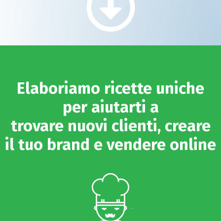
Elaboriamo ricette uniche
per aiutarti a
trovare nuovi clienti, creare
il tuo brand e vendere online