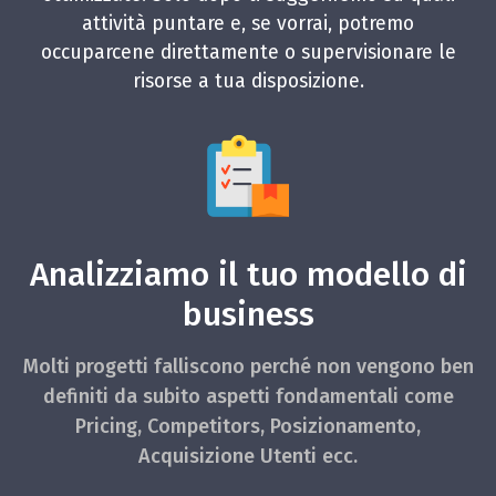
attività puntare e, se vorrai, potremo
occuparcene direttamente o supervisionare le
risorse a tua disposizione.
Analizziamo il tuo modello di
business
Molti progetti falliscono perché non vengono ben
definiti da subito aspetti fondamentali come
Pricing, Competitors, Posizionamento,
Acquisizione Utenti ecc.