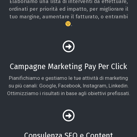
Elaboriamo una lista di interventi da effettuare,
ordinati per priorità ed impatto, per migliorare il
tuo margine, aumentare il fatturato, o entrambi
.
Campagne Marketing Pay Per Click
Pianifichiamo e gestiamo le tue attività di marketing
su più canali: Google, Facebook, Instagram, Linkedin.
Ottimizziamo i risultati in base agli obiettivi prefissati.
Consulenza SEO e Content