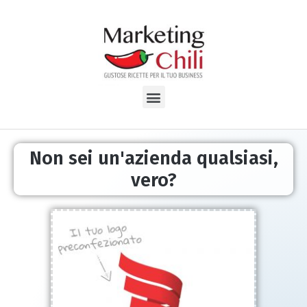
Non sei un'azienda qualsiasi,
vero?