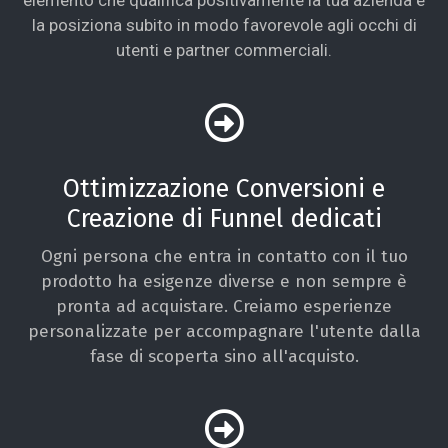
la posiziona subito in modo favorevole agli occhi di
utenti e partner commerciali.
Ottimizzazione Conversioni e
Creazione di Funnel dedicati
Ogni persona che entra in contatto con il tuo
prodotto ha esigenze diverse e non sempre è
pronta ad acquistare. Creiamo esperienze
personalizzate per accompagnare l'utente dalla
fase di scoperta sino all'acquisto.