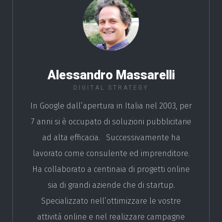
Alessandro Massarelli
DIGITAL STRATEGY
In Google dall’apertura in Italia nel 2003, per
7 anni si è occupato di soluzioni pubblicitarie
ad alta efficacia. Successivamente ha
lavorato come consulente ed imprenditore.
Ha collaborato a centinaia di progetti online
sia di grandi aziende che di startup.
Specializzato nell’ottimizzare le vostre
attività online e nel realizzare campagne