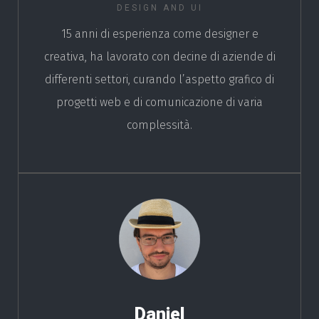
DESIGN AND UI
15 anni di esperienza come designer e
creativa, ha lavorato con decine di aziende di
differenti settori, curando l’aspetto grafico di
progetti web e di comunicazione di varia
complessità.
Daniel