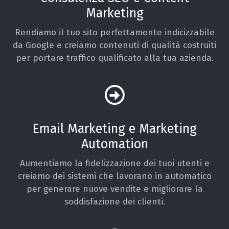
Marketing
Rendiamo il tuo sito perfettamente indicizzabile
da Google e creiamo contenuti di qualità costruiti
per portare traffico qualificato alla tua azienda.
Email Marketing e Marketing
Automation
Aumentiamo la fidelizzazione dei tuoi utenti e
creiamo dei sistemi che lavorano in automatico
per generare nuove vendite e migliorare la
soddisfazione dei clienti.