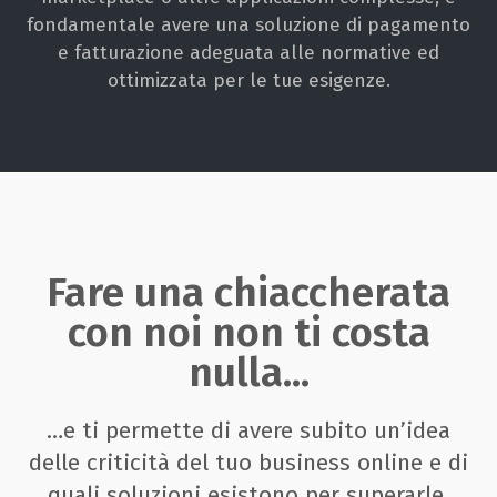
fondamentale avere una soluzione di pagamento
e fatturazione adeguata alle normative ed
ottimizzata per le tue esigenze.
Fare una chiaccherata
con noi non ti costa
nulla...
…e ti permette di avere subito un’idea
delle criticità del tuo business online e di
quali soluzioni esistono per superarle.