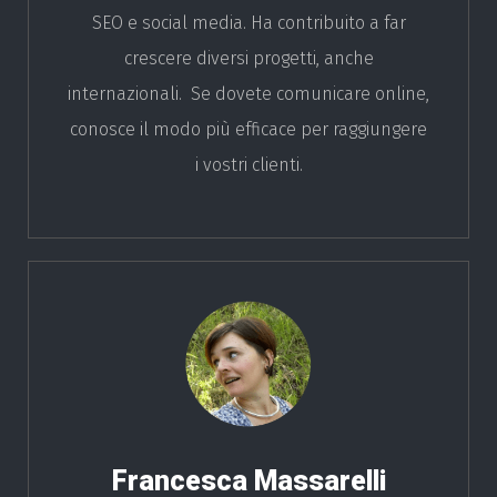
SEO e social media. Ha contribuito a far
crescere diversi progetti, anche
internazionali. Se dovete comunicare online,
conosce il modo più efficace per raggiungere
i vostri clienti.
Francesca Massarelli