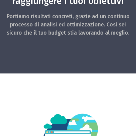
raggiungere i tuoi obiettivi
Portiamo risultati concreti, grazie ad un continuo
processo di analisi ed ottimizzazione. Così sei
sicuro che il tuo budget stia lavorando al meglio.