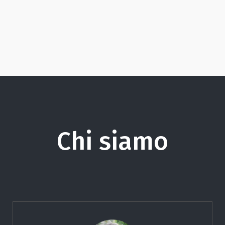
Chi siamo