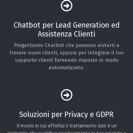
Chatbot per Lead Generation ed
Assistenza Clienti
Progettiamo Chatbot che possono aiutarti a
trovare nuovi clienti, oppure per integrare il tuo
supporto clienti fornendo risposte in modo
automatizzato.
Soluzioni per Privacy e GDPR
Il modo in cui effettui il trattamento dati è un
elemento che qualifica positivamente la tua azienda e