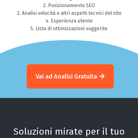
2. Posizionamento SEO
3. Analisi velocità e altri aspetti tecnici del sito
4. Esperienza utente
5. Lista di ottimizzazioni suggerite
Vai ad Analisi Gratuita
Soluzioni mirate per il tuo