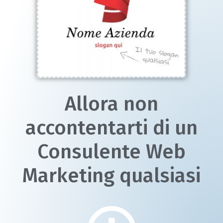
Allora non
accontentarti di un
Consulente Web
Marketing qualsiasi