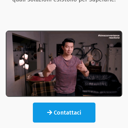
Contattaci