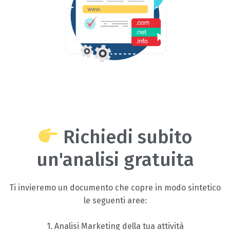
Richiedi subito
un'analisi gratuita
Ti invieremo un documento che copre in modo sintetico
le seguenti aree:
1. Analisi Marketing della tua attività