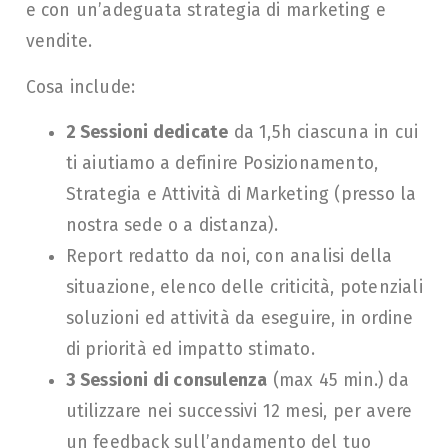
e con un’adeguata strategia di marketing e
vendite.
Cosa include:
2 Sessioni dedicate
da 1,5h ciascuna in cui
ti aiutiamo a definire Posizionamento,
Strategia e Attività di Marketing (presso la
nostra sede o a distanza).
Report redatto da noi, con analisi della
situazione, elenco delle criticità, potenziali
soluzioni ed attività da eseguire, in ordine
di priorità ed impatto stimato.
3 Sessioni di consulenza
(max 45 min.) da
utilizzare nei successivi 12 mesi, per avere
un feedback sull’andamento del tuo