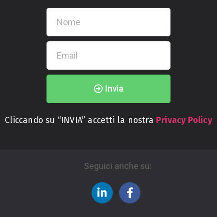
Invia
Cliccando su “INVIA” accetti la nostra
Privacy Policy
Seguici anche su: