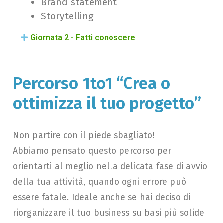
Brand statement
Storytelling
Giornata 2 - Fatti conoscere
Percorso 1to1 “Crea o
ottimizza il tuo progetto”
Non partire con il piede sbagliato!
Abbiamo pensato questo percorso per
orientarti al meglio nella delicata fase di avvio
della tua attività, quando ogni errore può
essere fatale. Ideale anche se hai deciso di
riorganizzare il tuo business su basi più solide