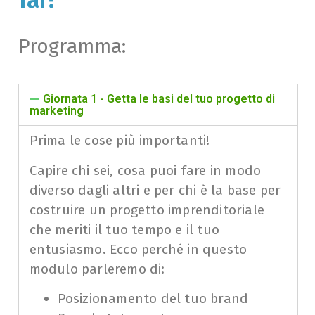
fai?
Programma:
Giornata 1 - Getta le basi del tuo progetto di
marketing
Prima le cose più importanti!
Capire chi sei, cosa puoi fare in modo
diverso dagli altri e per chi è la base per
costruire un progetto imprenditoriale
che meriti il tuo tempo e il tuo
entusiasmo. Ecco perché in questo
modulo parleremo di:
Posizionamento del tuo brand