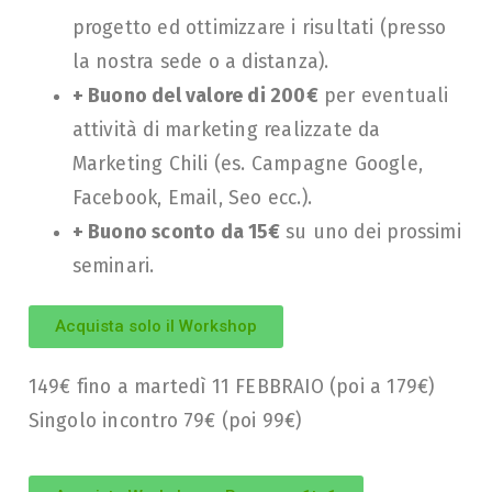
progetto ed ottimizzare i risultati (presso
la nostra sede o a distanza).
+ Buono del valore di 200€
per eventuali
attività di marketing realizzate da
Marketing Chili (es. Campagne Google,
Facebook, Email, Seo ecc.).
+ Buono sconto da 15€
su uno dei prossimi
seminari.
Acquista solo il Workshop
149€ fino a martedì 11 FEBBRAIO (poi a 179€)
Singolo incontro 79€ (poi 99€)