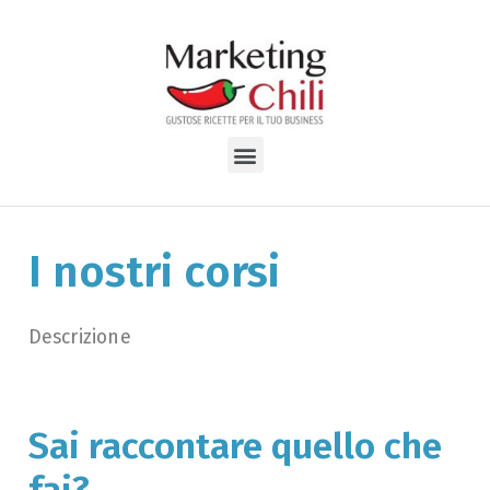
I nostri corsi
Descrizione
Sai raccontare quello che